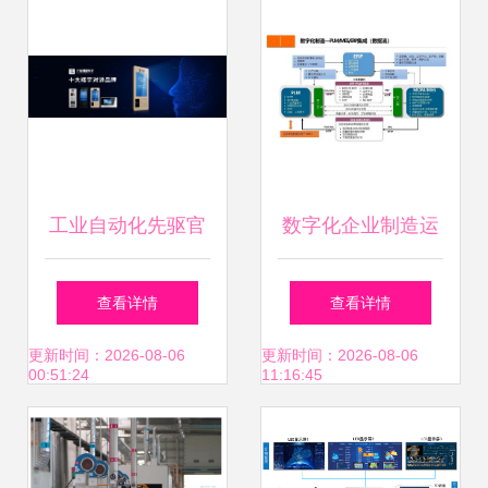
工业自动化先驱官
数字化企业制造运
利强 以匠心铸就智
营管理设计方案 制
查看详情
查看详情
造未来
造运营管理 mom
更新时间：2026-08-06
更新时间：2026-08-06
00:51:24
11:16:45
mes系统功能架构
mom系统的集成与