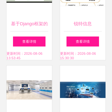
基于Django框架的
锐特信息
医院医患互动信息
SinoServices 赋能
查看详情
查看详情
服务系统设计与实
智慧物流的系统集
更新时间：2026-08-06
更新时间：2026-08-06
13:53:45
15:30:30
现
成新标杆