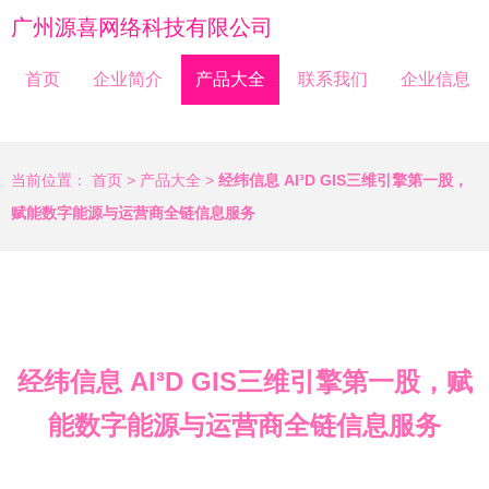
广州源喜网络科技有限公司
首页
企业简介
产品大全
联系我们
企业信息
当前位置：
首页
>
产品大全
>
经纬信息 AI³D GIS三维引擎第一股，
赋能数字能源与运营商全链信息服务
经纬信息 AI³D GIS三维引擎第一股，赋
能数字能源与运营商全链信息服务