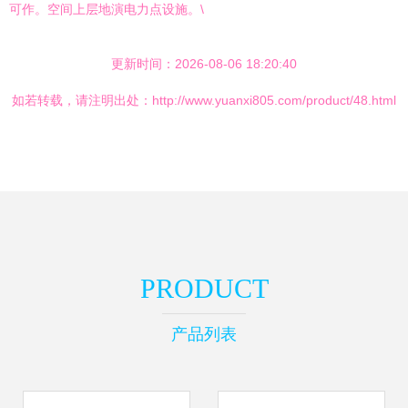
可作。空间上层地演电力点设施。\
更新时间：2026-08-06 18:20:40
如若转载，请注明出处：http://www.yuanxi805.com/product/48.html
PRODUCT
产品列表