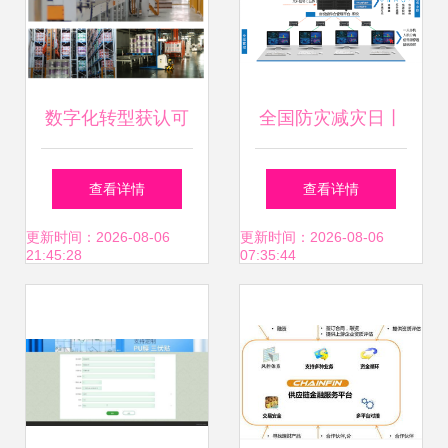
协同 企业实施
mom的收益
数字化转型获认可
全国防灾减灾日丨
芜湖东方雨虹被评
联建光电智慧人防
查看详情
查看详情
为2024年安徽省智
显示方案 筑牢安全
更新时间：2026-08-06
更新时间：2026-08-06
21:45:28
07:35:44
能工厂
发展基础，引领信
息系统集成新篇章