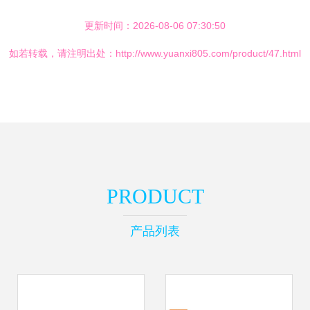
更新时间：2026-08-06 07:30:50
如若转载，请注明出处：http://www.yuanxi805.com/product/47.html
PRODUCT
产品列表