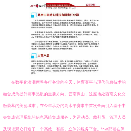
在数字化浪潮席卷各行各业的今天，体育赛事与现代信息技术的
融合成为提升赛事品质的重要方向。云南保山，这座地处西南文化交
融荟萃的美丽城市，在今年承办的高水平赛事中首次全面引入基于中
央集成管理系统的信息系统集成服务，为运动员、裁判员、管理人员
及现场观众打造了一个高效、智能、立体的服务平台。\n\n部署在保