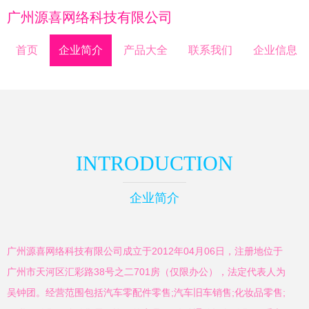
广州源喜网络科技有限公司
首页
企业简介
产品大全
联系我们
企业信息
INTRODUCTION
企业简介
广州源喜网络科技有限公司成立于2012年04月06日，注册地位于
广州市天河区汇彩路38号之二701房（仅限办公），法定代表人为
吴钟团。经营范围包括汽车零配件零售;汽车旧车销售;化妆品零售;