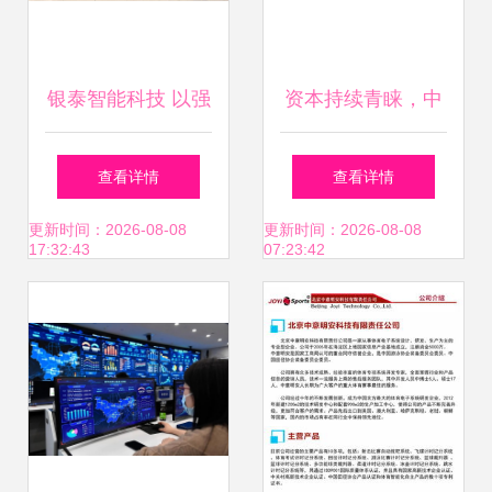
银泰智能科技 以强
资本持续青睐，中
劲科技实力守护档
控信息凭借信息系
查看详情
查看详情
案安全新防线
统集成服务拿下数
更新时间：2026-08-08
更新时间：2026-08-08
17:32:43
07:23:42
亿元战略投资