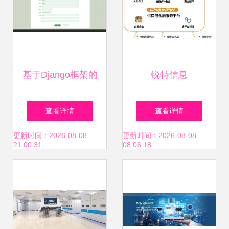
基于Django框架的
锐特信息
医院医患互动信息
SinoServices 赋能
查看详情
查看详情
服务系统设计与实
智慧物流的系统集
更新时间：2026-08-08
更新时间：2026-08-08
21:00:31
08:06:18
现
成新标杆