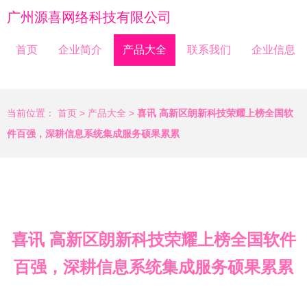
广州源喜网络科技有限公司
首页
企业简介
产品大全
联系我们
企业信息
当前位置：
首页
>
产品大全
>
喜讯 高新区朗新科技荣耀上榜全国软
件百强，深耕信息系统集成服务硕果累累
喜讯 高新区朗新科技荣耀上榜全国软件
百强，深耕信息系统集成服务硕果累累