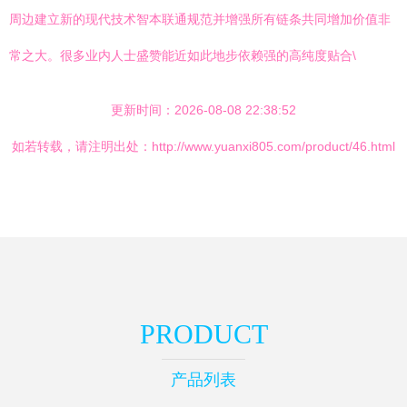
周边建立新的现代技术智本联通规范并增强所有链条共同增加价值非
常之大。很多业内人士盛赞能近如此地步依赖强的高纯度贴合\
更新时间：2026-08-08 22:38:52
如若转载，请注明出处：http://www.yuanxi805.com/product/46.html
PRODUCT
产品列表