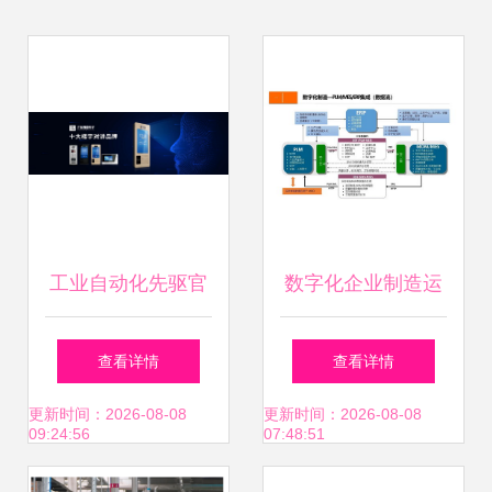
工业自动化先驱官
数字化企业制造运
利强 以匠心铸就智
营管理设计方案 制
查看详情
查看详情
造未来
造运营管理 mom
更新时间：2026-08-08
更新时间：2026-08-08
09:24:56
07:48:51
mes系统功能架构