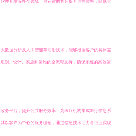
用软件开发等多个领域，旨在帮助客户提升运营效率，降低管
、大数据分析及人工智能等前沿技术，能够根据客户的具体需
从规划、设计、实施到运维的全流程支持，确保系统的高效运
慧政务平台，提升公共服务效率；为医疗机构集成医疗信息系
了其以客户为中心的服务理念，通过信息技术助力各行业实现