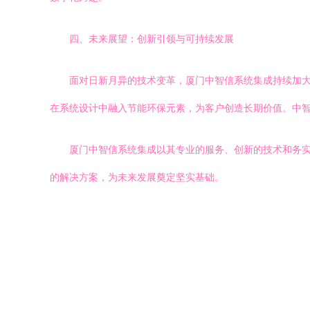
四、未来展望：创新引领与可持续发展
面对日新月异的技术变革，厦门中智信系统集成持续加大
在系统设计中融入节能环保元素，为客户创造长期价值。中
厦门中智信系统集成以其专业的服务、创新的技术和务
的解决方案，为未来发展奠定坚实基础。