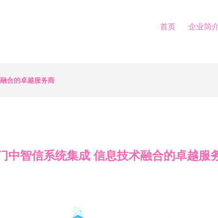
首页
企业简
术融合的卓越服务商
门中智信系统集成 信息技术融合的卓越服