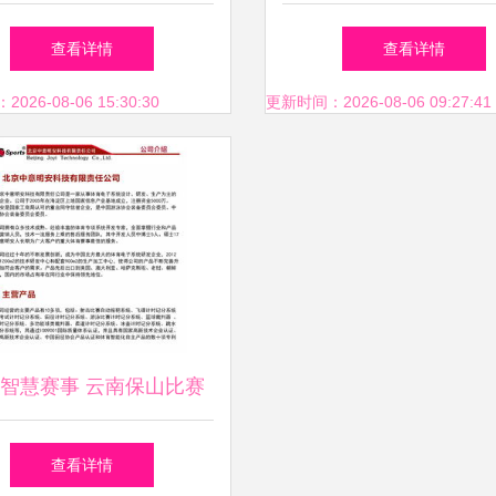
物流的系统集成新标杆
力守护档案安全新防
查看详情
查看详情
26-08-06 15:30:30
更新时间：2026-08-06 09:27:41
智慧赛事 云南保山比赛
中央集成管理系统与信息
查看详情