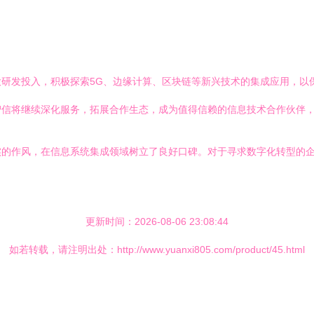
研发投入，积极探索5G、边缘计算、区块链等新兴技术的集成应用，以保
智信将继续深化服务，拓展合作生态，成为值得信赖的信息技术合作伙伴
实的作风，在信息系统集成领域树立了良好口碑。对于寻求数字化转型的
更新时间：2026-08-06 23:08:44
如若转载，请注明出处：http://www.yuanxi805.com/product/45.html