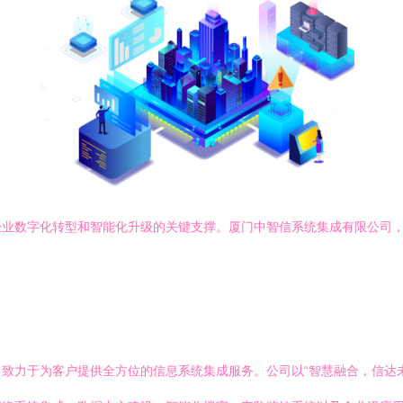
企业数字化转型和智能化升级的关键支撑。厦门中智信系统集成有限公司
。
致力于为客户提供全方位的信息系统集成服务。公司以“智慧融合，信达