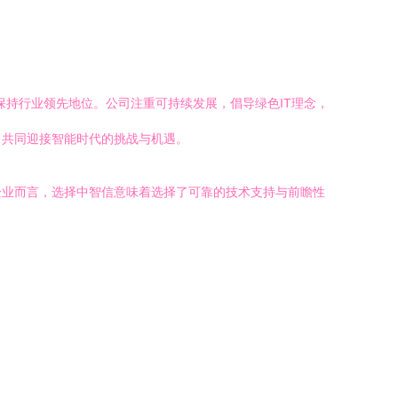
持行业领先地位。公司注重可持续发展，倡导绿色IT理念，
，共同迎接智能时代的挑战与机遇。
企业而言，选择中智信意味着选择了可靠的技术支持与前瞻性