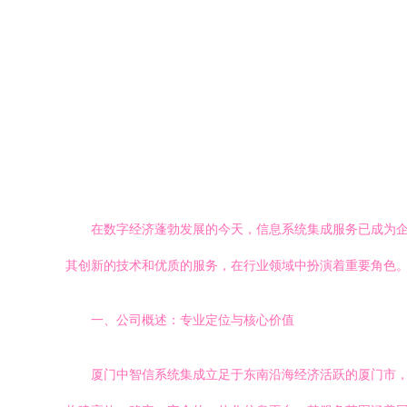
在数字经济蓬勃发展的今天，信息系统集成服务已成为
其创新的技术和优质的服务，在行业领域中扮演着重要角色
一、公司概述：专业定位与核心价值
厦门中智信系统集成立足于东南沿海经济活跃的厦门市，