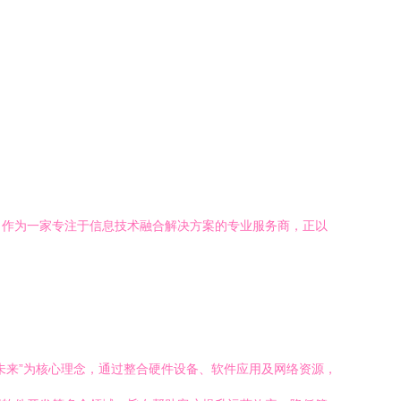
，作为一家专注于信息技术融合解决方案的专业服务商，正以
未来”为核心理念，通过整合硬件设备、软件应用及网络资源，