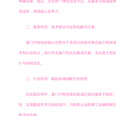
构建高效、稳定、安全的一体化信息平台。其服务范围涵盖
理成本，增强核心竞争力。
二、服务特色：技术驱动与定制化解决方案
厦门中智信的核心优势在于其强大的技术整合能力和深
求和行业特点，设计并实施个性化的集成方案。无论是大型企
行与持续优化。
三、行业应用：赋能多领域数字化转型
在实践应用中，厦门中智信系统集成已成功服务于政府
统，实现数据共享与远程诊疗；为制造企业部署工业物联网
数字化跨越。