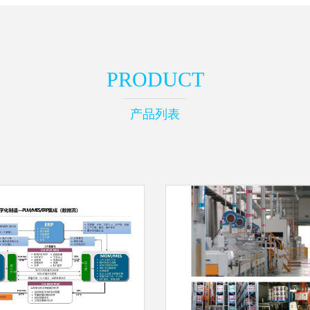
PRODUCT
产品列表