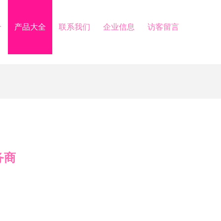
介
产品大全
联系我们
企业信息
访客留言
务商