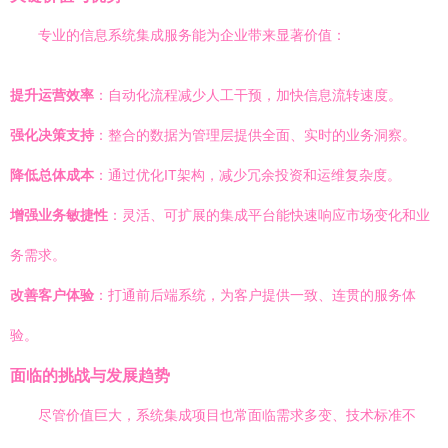
专业的信息系统集成服务能为企业带来显著价值：
提升运营效率
：自动化流程减少人工干预，加快信息流转速度。
强化决策支持
：整合的数据为管理层提供全面、实时的业务洞察。
降低总体成本
：通过优化IT架构，减少冗余投资和运维复杂度。
增强业务敏捷性
：灵活、可扩展的集成平台能快速响应市场变化和业
务需求。
改善客户体验
：打通前后端系统，为客户提供一致、连贯的服务体
验。
面临的挑战与发展趋势
尽管价值巨大，系统集成项目也常面临需求多变、技术标准不