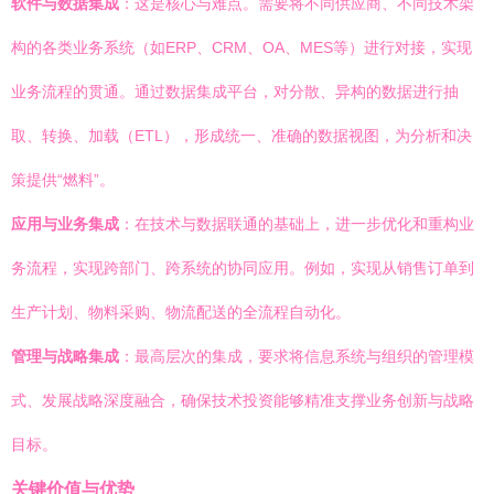
软件与数据集成
：这是核心与难点。需要将不同供应商、不同技术架
构的各类业务系统（如ERP、CRM、OA、MES等）进行对接，实现
业务流程的贯通。通过数据集成平台，对分散、异构的数据进行抽
取、转换、加载（ETL），形成统一、准确的数据视图，为分析和决
策提供“燃料”。
应用与业务集成
：在技术与数据联通的基础上，进一步优化和重构业
务流程，实现跨部门、跨系统的协同应用。例如，实现从销售订单到
生产计划、物料采购、物流配送的全流程自动化。
管理与战略集成
：最高层次的集成，要求将信息系统与组织的管理模
式、发展战略深度融合，确保技术投资能够精准支撑业务创新与战略
目标。
关键价值与优势