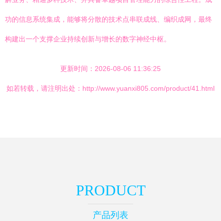
功的信息系统集成，能够将分散的技术点串联成线、编织成网，最终
构建出一个支撑企业持续创新与增长的数字神经中枢。
更新时间：2026-08-06 11:36:25
如若转载，请注明出处：http://www.yuanxi805.com/product/41.html
PRODUCT
产品列表