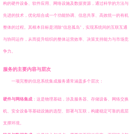
构的硬件设备、软件应用、网络设施及数据资源，通过科学的方法与
先进的技术，优化组合成一个功能协调、信息共享、高效统一的有机
整体的过程。其根本目标是消除“信息孤岛”，实现系统间的互联互通
与协同运作，从而提升组织的整体运营效率、决策支持能力与市场竞
争力。
服务的主要内容与层次
一项完整的信息系统集成服务通常涵盖多个层次：
硬件与网络集成
：这是物理基础，涉及服务器、存储设备、网络交换
机、安全设备等基础设施的选型、部署与互联，构建稳定可靠的底层
支撑环境。