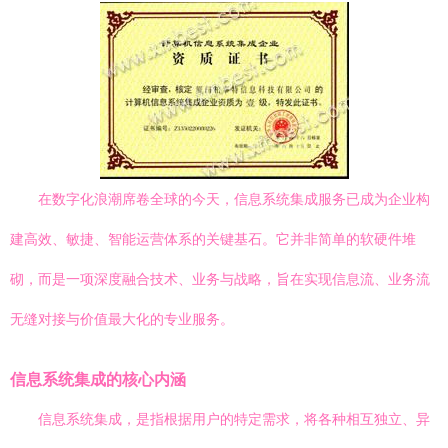
在数字化浪潮席卷全球的今天，信息系统集成服务已成为企业构
建高效、敏捷、智能运营体系的关键基石。它并非简单的软硬件堆
砌，而是一项深度融合技术、业务与战略，旨在实现信息流、业务流
无缝对接与价值最大化的专业服务。
信息系统集成的核心内涵
信息系统集成，是指根据用户的特定需求，将各种相互独立、异