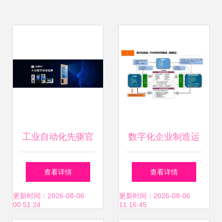
工业自动化先驱官
数字化企业制造运
利强 以匠心铸就智
营管理设计方案 制
查看详情
查看详情
造未来
造运营管理 mom
更新时间：2026-08-06
更新时间：2026-08-06
00:51:24
11:16:45