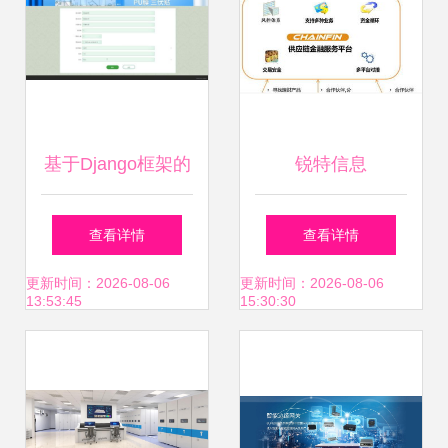
息系统集成新篇章
基于Django框架的
锐特信息
医院医患互动信息
SinoServices 赋能
查看详情
查看详情
服务系统设计与实
智慧物流的系统集
更新时间：2026-08-06
更新时间：2026-08-06
13:53:45
15:30:30
现
成新标杆