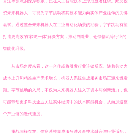
算法等领域的深厚积累，已在人工智能技术上形成显著优势。此次投
资未来机器人，可视为字节跳动将其技术能力向实体产业延伸的关键
尝试。通过整合未来机器人在工业自动化场景的经验，字节跳动有望
打造更高效的“软硬一体”解决方案，推动制造业、仓储物流等行业的
智能化升级。
从市场角度来看，这一合作或将引发行业连锁反应。随着劳动力
成本上升和精准生产需求增长，机器人系统集成服务市场正迎来爆发
期。字节跳动的入局，不仅为未来机器人注入了资本与创新活力，也
可能带动更多科技企业关注实体经济中的技术赋能机会，从而加速整
个产业链的迭代速度。
挑战同样存在。信息系统集成服务涉及多技术融合与行业适配，