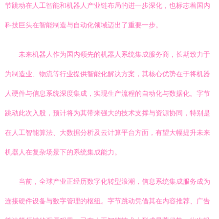
节跳动在人工智能和机器人产业链布局的进一步深化，也标志着国内
科技巨头在智能制造与自动化领域迈出了重要一步。
未来机器人作为国内领先的机器人系统集成服务商，长期致力于
为制造业、物流等行业提供智能化解决方案，其核心优势在于将机器
人硬件与信息系统深度集成，实现生产流程的自动化与数据化。字节
跳动此次入股，预计将为其带来强大的技术支撑与资源协同，特别是
在人工智能算法、大数据分析及云计算平台方面，有望大幅提升未来
机器人在复杂场景下的系统集成能力。
当前，全球产业正经历数字化转型浪潮，信息系统集成服务成为
连接硬件设备与数字管理的枢纽。字节跳动凭借其在内容推荐、广告