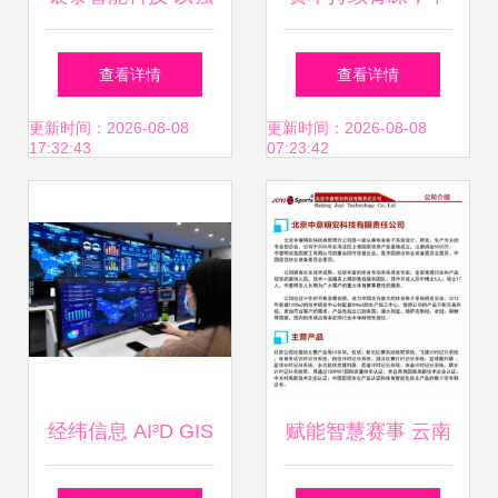
劲科技实力守护档
控信息凭借信息系
查看详情
查看详情
案安全新防线
统集成服务拿下数
更新时间：2026-08-08
更新时间：2026-08-08
17:32:43
07:23:42
亿元战略投资
经纬信息 AI³D GIS
赋能智慧赛事 云南