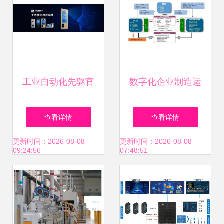
工业自动化先驱官
数字化企业制造运
利强 以匠心铸就智
营管理设计方案 制
查看详情
查看详情
造未来
造运营管理 mom
更新时间：2026-08-08
更新时间：2026-08-08
09:24:56
07:48:51
mes系统功能架构
mom系统的集成与