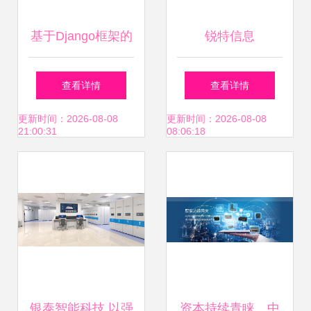
基于Django框架的
锐特信息
医院医患互动信息
SinoServices 赋能
查看详情
查看详情
服务系统设计与实
智慧物流的系统集
更新时间：2026-08-08
更新时间：2026-08-08
21:00:31
08:06:18
现
成新标杆
银泰智能科技 以强
资本持续青睐，中