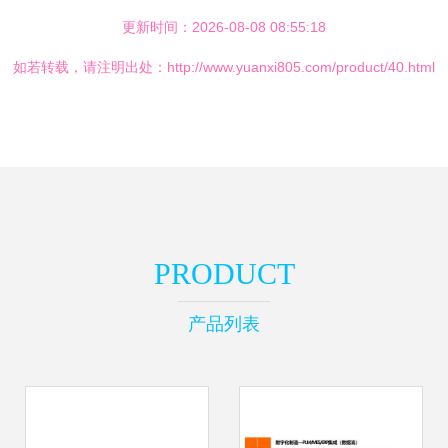
更新时间：2026-08-08 08:55:18
如若转载，请注明出处：http://www.yuanxi805.com/product/40.html
PRODUCT
产品列表