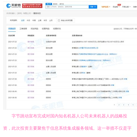
字节跳动宣布完成对国内知名机器人公司未来机器人的战略投
资，此次投资主要聚焦于信息系统集成服务领域。这一举措不仅是字