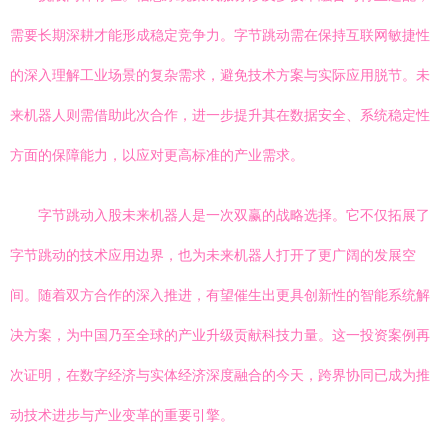
需要长期深耕才能形成稳定竞争力。字节跳动需在保持互联网敏捷性
的深入理解工业场景的复杂需求，避免技术方案与实际应用脱节。未
来机器人则需借助此次合作，进一步提升其在数据安全、系统稳定性
方面的保障能力，以应对更高标准的产业需求。
字节跳动入股未来机器人是一次双赢的战略选择。它不仅拓展了
字节跳动的技术应用边界，也为未来机器人打开了更广阔的发展空
间。随着双方合作的深入推进，有望催生出更具创新性的智能系统解
决方案，为中国乃至全球的产业升级贡献科技力量。这一投资案例再
次证明，在数字经济与实体经济深度融合的今天，跨界协同已成为推
动技术进步与产业变革的重要引擎。