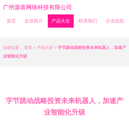
广州源喜网络科技有限公司
首页
企业简介
产品大全
联系我们
企业信息
当前位置：
首页
>
产品大全
>
字节跳动战略投资未来机器人，加速产
业智能化升级
字节跳动战略投资未来机器人，加速产
业智能化升级