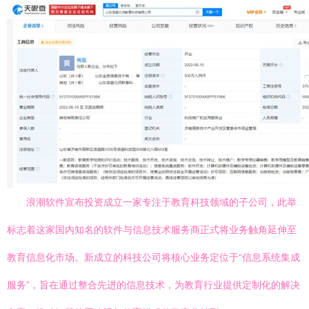
浪潮软件宣布投资成立一家专注于教育科技领域的子公司，此举
标志着这家国内知名的软件与信息技术服务商正式将业务触角延伸至
教育信息化市场。新成立的科技公司将核心业务定位于“信息系统集成
服务”，旨在通过整合先进的信息技术，为教育行业提供定制化的解决