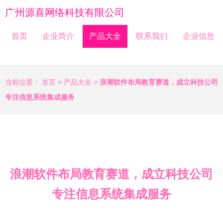
广州源喜网络科技有限公司
首页
企业简介
产品大全
联系我们
企业信息
当前位置：
首页
>
产品大全
>
浪潮软件布局教育赛道，成立科技公司
专注信息系统集成服务
浪潮软件布局教育赛道，成立科技公司
专注信息系统集成服务