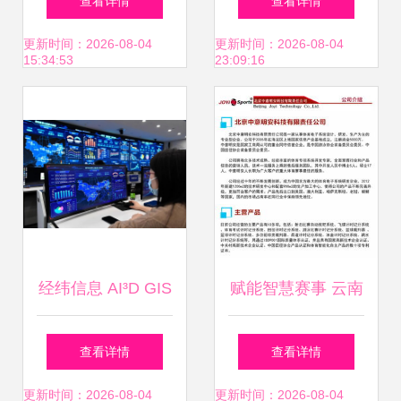
查看详情
查看详情
案安全新防线
统集成服务拿下数
更新时间：2026-08-04
更新时间：2026-08-04
15:34:53
23:09:16
亿元战略投资
经纬信息 AI³D GIS
赋能智慧赛事 云南
三维引擎第一股，
保山比赛中的中央
查看详情
查看详情
赋能数字能源与运
集成管理系统与信
更新时间：2026-08-04
更新时间：2026-08-04