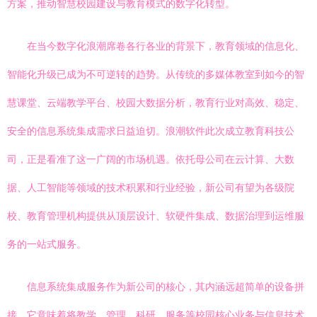
方案，推动智慧校园建设与教育模式的数字化转型。
在当今数字化浪潮席卷各行各业的背景下，教育领域的信息化、
智能化升级已成为不可逆转的趋势。从传统的多媒体教室到如今的智
慧课堂、云端教学平台、校园大数据分析，教育行业对高效、稳定、
安全的信息系统集成需求日益迫切。浪潮软件此次成立教育科技公
司，正是看准了这一广阔的市场机遇。依托母公司在云计算、大数
据、人工智能等领域的技术积累和行业经验，新公司有望为各级院
校、教育管理机构提供从顶层设计、软硬件集成、数据治理到运维服
务的一站式服务。
信息系统集成服务作为新公司的核心，其内涵远超简单的设备拼
接。它意味着将教学、管理、科研、服务等校园核心业务与信息技术