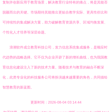
复制并创新应用于教育场景，解决教育行业特有的痛点，将是其能否
脱颖而出的关键。市场期待其能推出更贴合教学实际、更具性价比和
可持续性的集成解决方案，助力破解教育资源共享、区域均衡发展、
个性化人才培养等深层命题。
浪潮软件成立教育科技公司，发力信息系统集成服务，是顺应时
代趋势的战略选择。它不仅为企业开辟了新的增长曲线，也为我国教
育信息化建设注入了新的技术力量。随着技术与教育的融合不断深
化，此类专业化的科技服务公司将扮演越来越重要的角色，共同描绘
智慧教育的新蓝图。
更新时间：2026-08-04 03:14:44