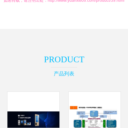
如若转载，请注明出处：http://www.yuanxi805.com/product/39.html
PRODUCT
产品列表