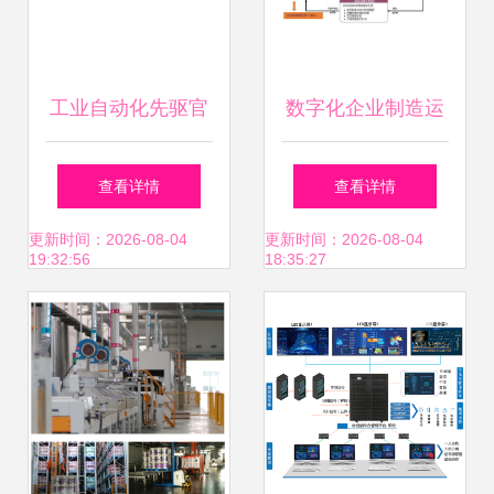
工业自动化先驱官
数字化企业制造运
利强 以匠心铸就智
营管理设计方案 制
查看详情
查看详情
造未来
造运营管理 mom
更新时间：2026-08-04
更新时间：2026-08-04
19:32:56
18:35:27
mes系统功能架构
mom系统的集成与
协同 企业实施