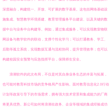
深度融合，构建统一、开放、可扩展的数字基座。这包括网络基础设
施集成、智慧教学环境搭建、教育管理服务平台建设、以及关键的数
据中台与业务中台构建等。例如，通过集成服务，可以实现教室物联
网设备与教学软件的联动，支撑个性化学习；可以打通教务、学工、
后勤等孤立系统，实现数据互通与流程协同，提升管理效率；也可以
构建校园安全预警与应急指挥平台，保障师生安全。
浪潮软件的此次布局，不仅是对其自身业务生态的丰富与拓展，
也可能对教育科技市场的竞争格局产生影响。面对教育信息化2.0行动
计划等政策引导下的市场需求，拥有强大技术背景和集成能力的厂商
将更具优势。新公司如何将浪潮在政务、企业等领域的集成经验成功